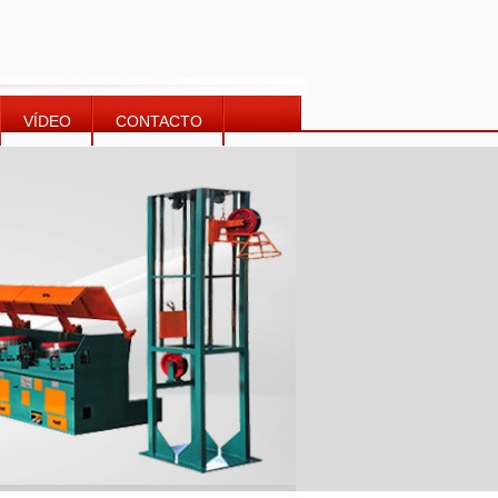
VÍDEO
CONTACTO