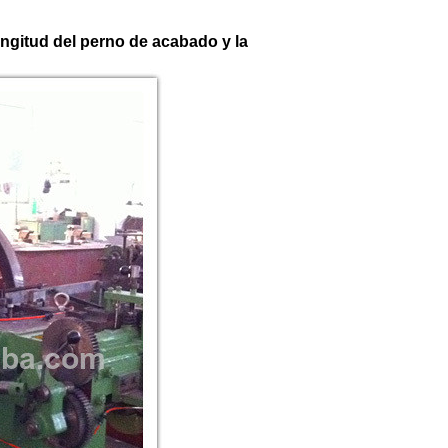
ongitud del perno de acabado y la