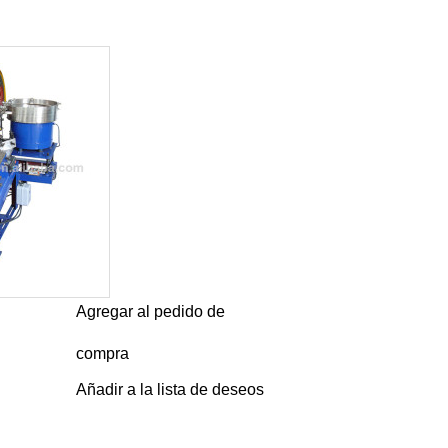
Agregar al pedido de
compra
Añadir a la lista de deseos