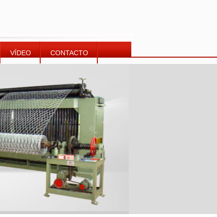
VÍDEO
CONTACTO