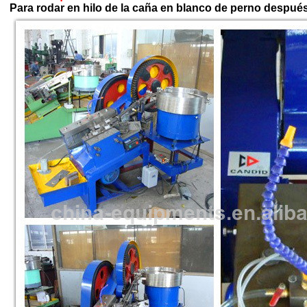
Para rodar en hilo de la caña en blanco de perno después