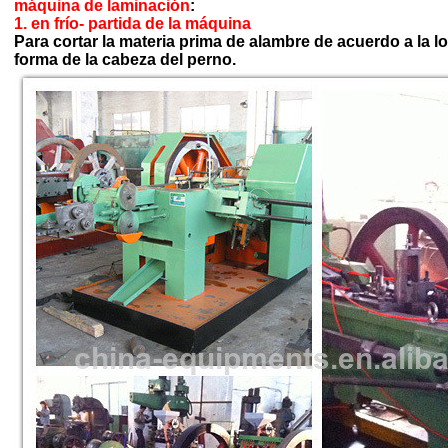
máquina de laminación
:
1. en frío- partida de la máquina
Para cortar la materia prima de alambre de acuerdo a la l
forma de la cabeza del perno.