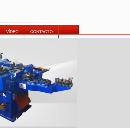
VÍDEO
CONTACTO