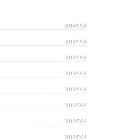
2014/5/24
2014/5/24
2014/5/24
2014/5/24
2014/5/24
2014/5/24
2014/5/24
2014/5/24