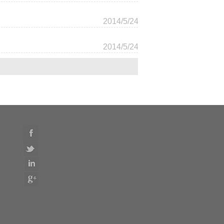
2014/5/24
2014/5/24