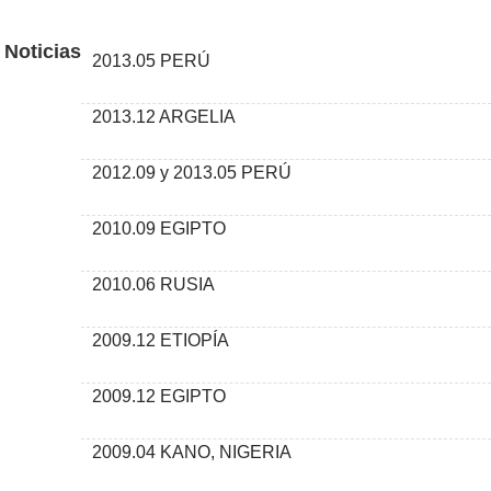
Noticias
2013.05 PERÚ
2013.12 ARGELIA
2012.09 y 2013.05 PERÚ
2010.09 EGIPTO
2010.06 RUSIA
2009.12 ETIOPÍA
2009.12 EGIPTO
2009.04 KANO, NIGERIA