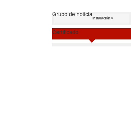
Grupo de noticia
Instalación y
depuración
Certificado