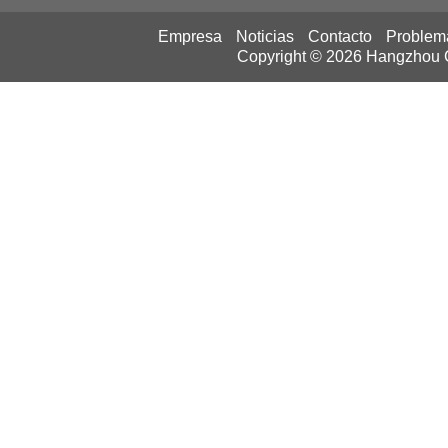
Empresa
Noticias
Contacto
Problem
Copyright © 2026
Hangzhou Ca