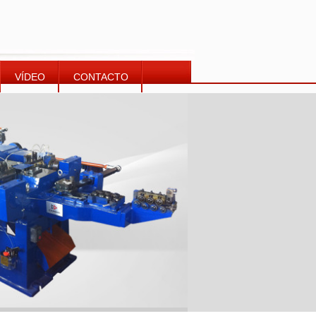
VÍDEO
CONTACTO