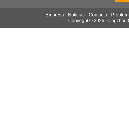
Empresa
Noticias
Contacto
Problem
Copyright © 2026
Hangzhou Ca