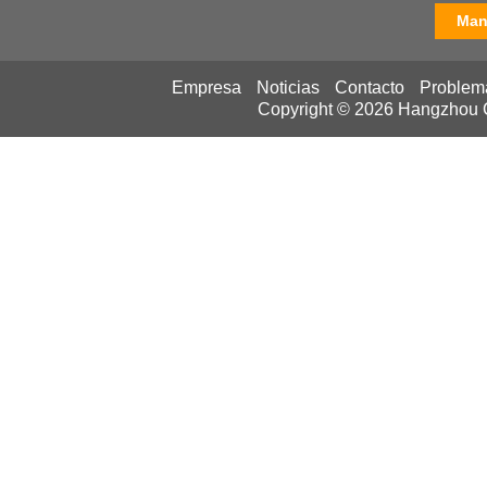
Man
Empresa
Noticias
Contacto
Problem
Copyright © 2026
Hangzhou Ca