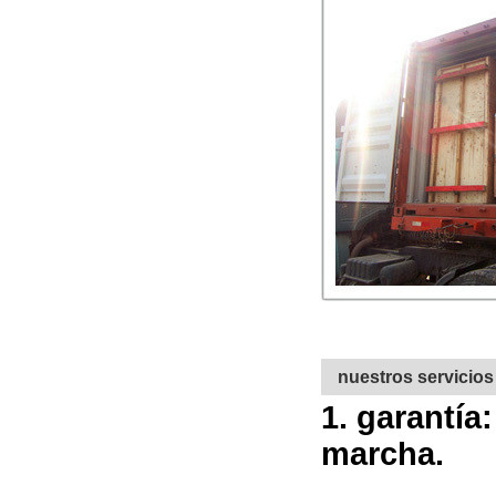
nuestros servicios
1. garantía
marcha.