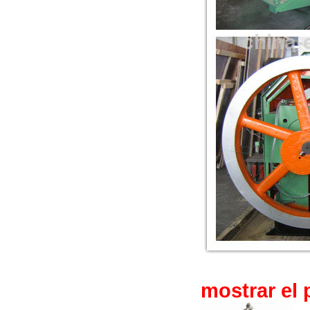
mostrar el