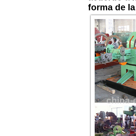
forma de la