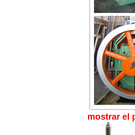
mostrar el