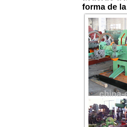
forma de la