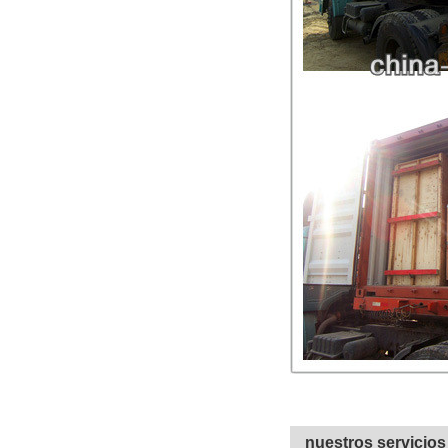
nuestros servicios