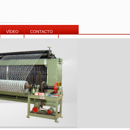
VÍDEO
CONTACTO