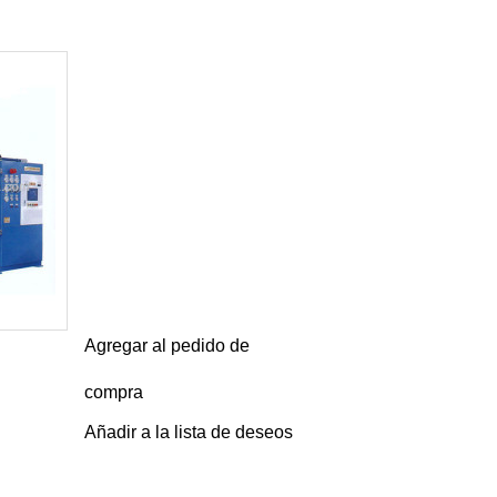
Agregar al pedido de
compra
Añadir a la lista de deseos