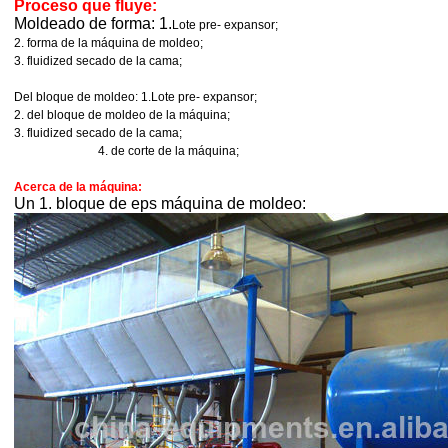
Proceso que fluye:
Moldeado de forma: 1.
Lote pre- expansor;
2. forma de la máquina de moldeo;
3. fluidized secado de la cama;
Del bloque de moldeo: 1.
Lote pre- expansor;
2. del bloque de moldeo de la máquina;
3. fluidized secado de la cama;
4. de corte de la máquina;
Acerca de la máquina:
Un 1. bloque de eps máquina de moldeo: