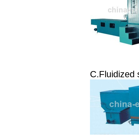
C.
Fluidized