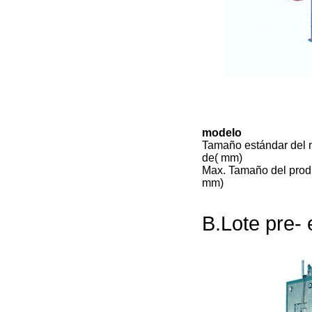
modelo
Tamaño estándar del 
de( mm)
Max. Tamaño del prod
mm)
B.
Lote pre-