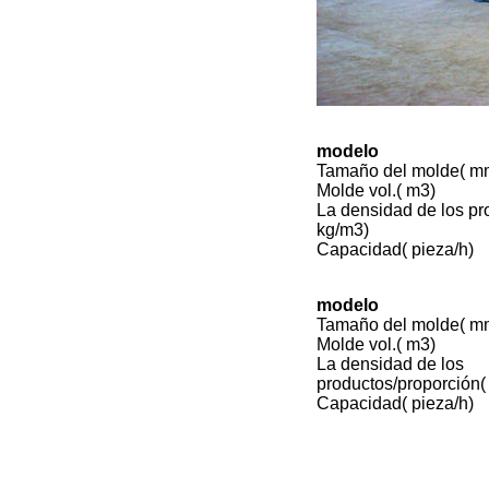
modelo
Tamaño del molde( m
Molde vol.( m3)
La densidad de los pr
kg/m3)
Capacidad( pieza/h)
modelo
Tamaño del molde( m
Molde vol.( m3)
La densidad de los
productos/proporción(
Capacidad( pieza/h)