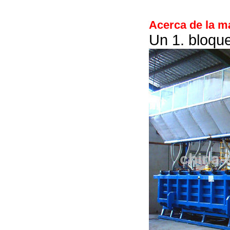
Acerca de la m
Un 1. bloqu