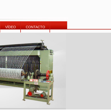
VÍDEO
CONTACTO