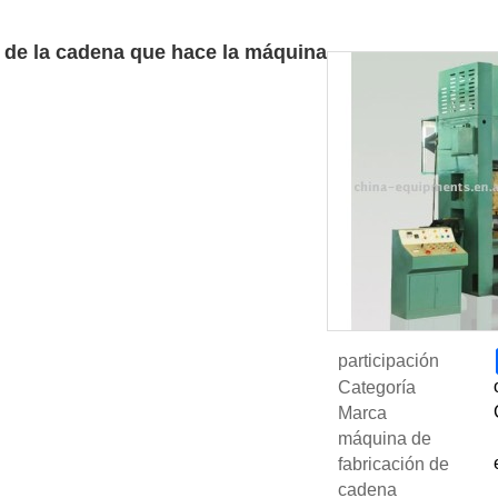
de la cadena que hace la máquina
participación
Categoría
Marca
máquina de
fabricación de
cadena