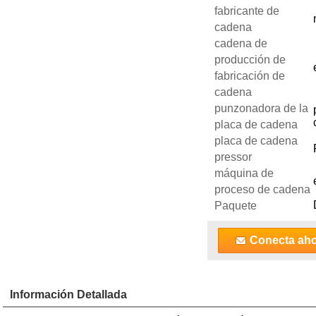
fabricante de
cadena
cadena de
producción de
fabricación de
cadena
punzonadora de la
placa de cadena
placa de cadena
pressor
máquina de
proceso de cadena
Paquete
Conecta ah
Información Detallada