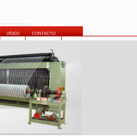
VÍDEO
CONTACTO