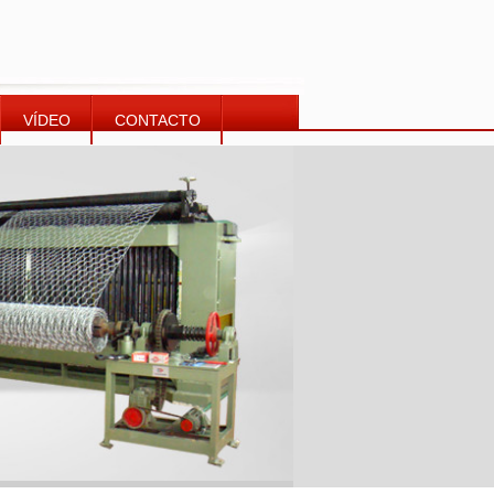
VÍDEO
CONTACTO