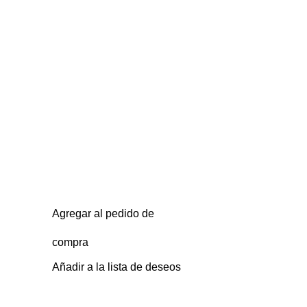
Agregar al pedido de
compra
Añadir a la lista de deseos