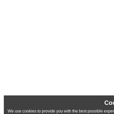
Coo
We use cookies to provide you with the best possible experi