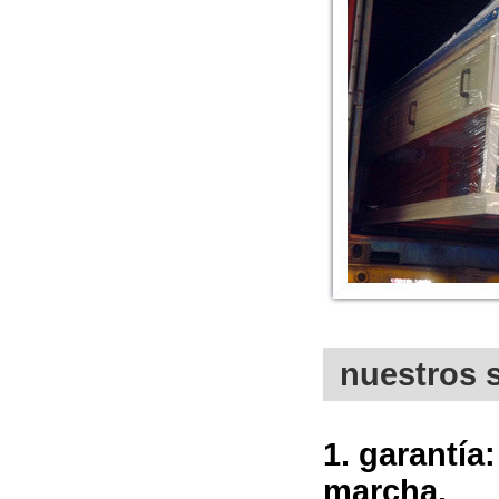
nuestros s
1. garantía
marcha.