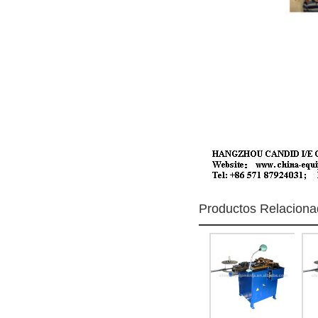
Productos Relacion