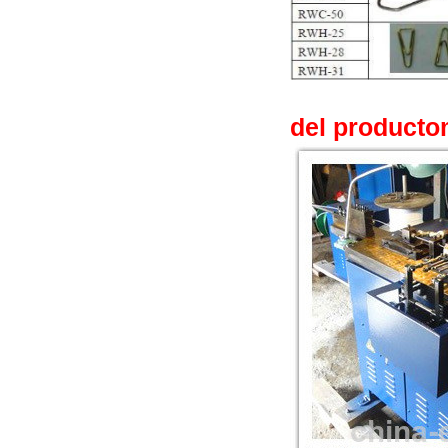
del producto