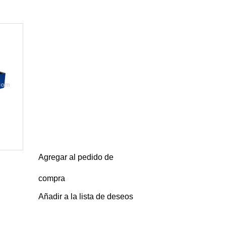
Agregar al pedido de
compra
Añadir a la lista de deseos