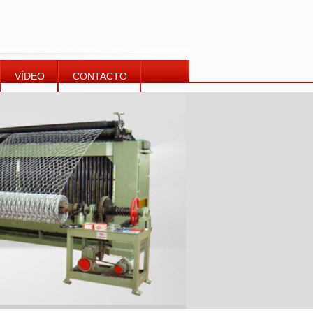
VÍDEO
CONTACTO