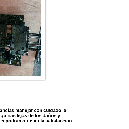
cancías manejar con cuidado, el
quinas lejos de los daños y
es podrán obtener la satisfacción