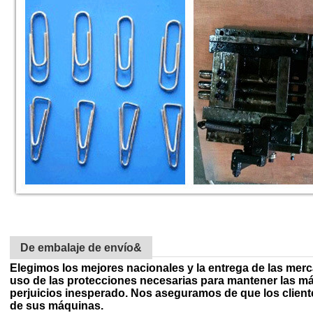
De embalaje de envío&
Elegimos los mejores nacionales y la entrega de las mer
uso de las protecciones necesarias para mantener las má
perjuicios inesperado. Nos aseguramos de que los client
de sus máquinas.