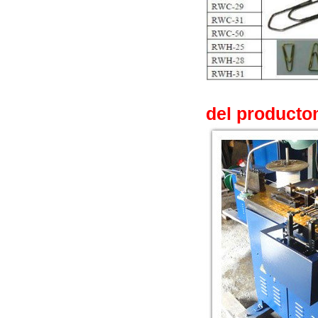
del producto