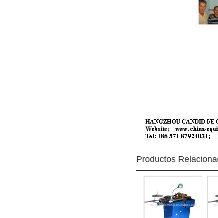
Productos Relacion