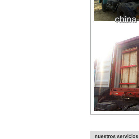
nuestros servicios