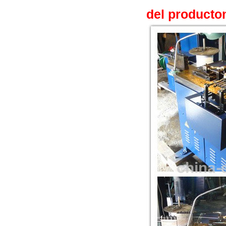
del producto