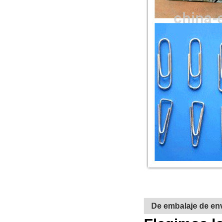
De embalaje de en