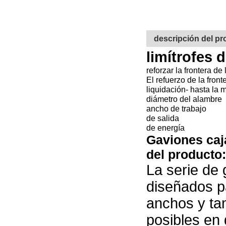
descripción del p
limítrofes 
reforzar la frontera d
El refuerzo de la fron
liquidación- hasta la
diámetro del alambre
ancho de trabajo
de salida
de energía
Gaviones caj
del producto:
La serie de
diseñados p
anchos y ta
posibles en