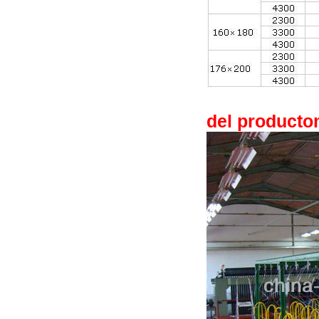
del producto