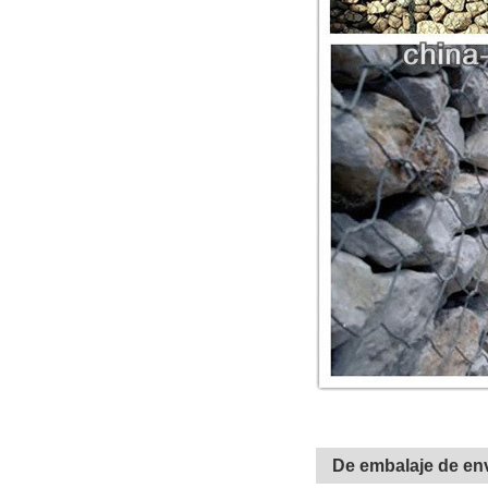
De embalaje de en