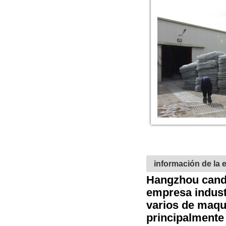
información de la
Hangzhou candid
empresa industr
varios de maqu
principalmente