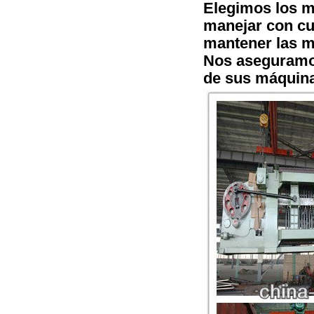
Elegimos los m
manejar con cu
mantener las m
Nos aseguramos
de sus máquin