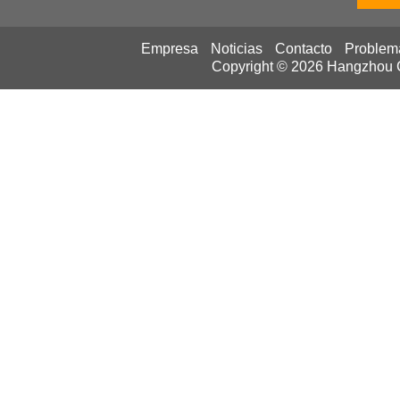
Empresa
Noticias
Contacto
Problem
Copyright © 2026
Hangzhou Ca