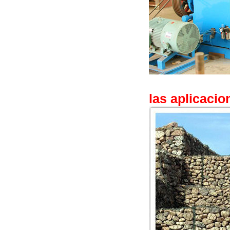
las aplicacio