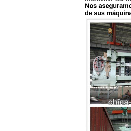
Nos aseguramos
de sus máquin