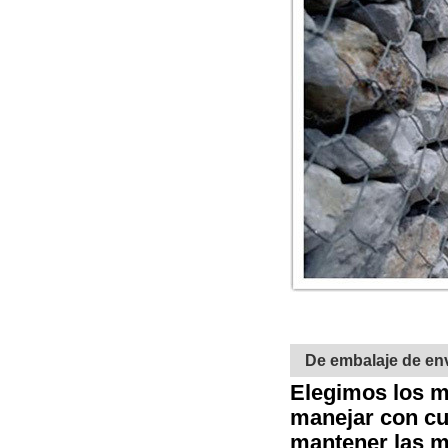
De embalaje de en
Elegimos los m
manejar con cu
mantener las m