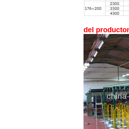
del producto