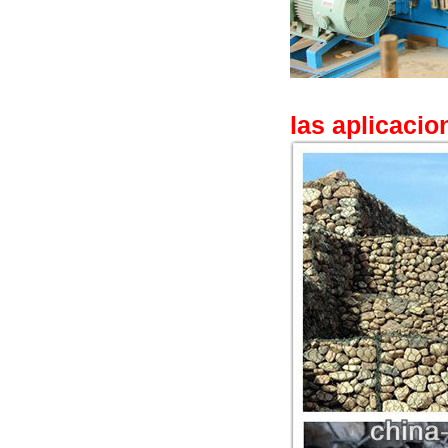
las aplicacio