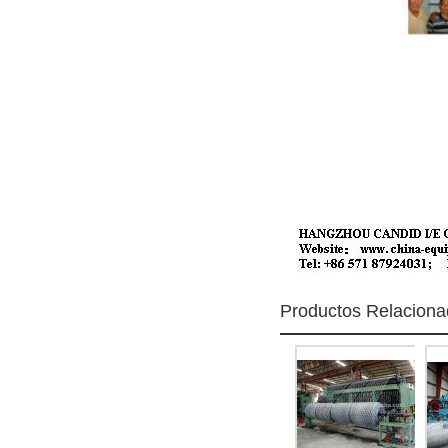
Productos Relacion