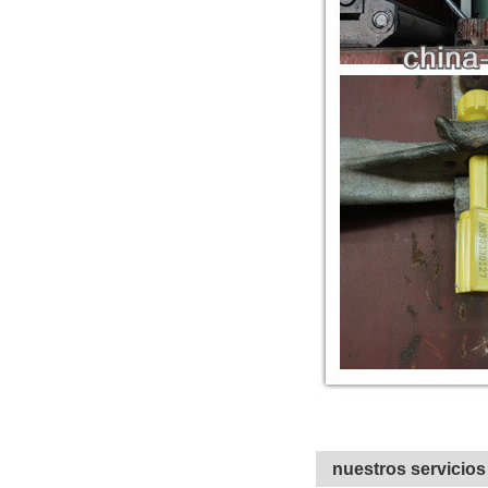
nuestros servicios