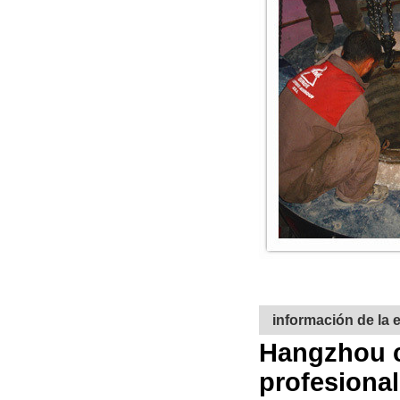
información de la
Hangzhou ca
profesional