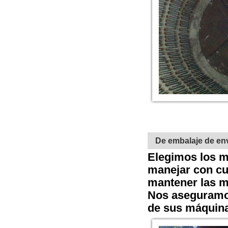
De embalaje de en
Elegimos los m
manejar con cu
mantener las m
Nos aseguramos
de sus máquin