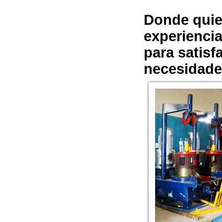
Donde quier
experiencia
para satisf
necesidade