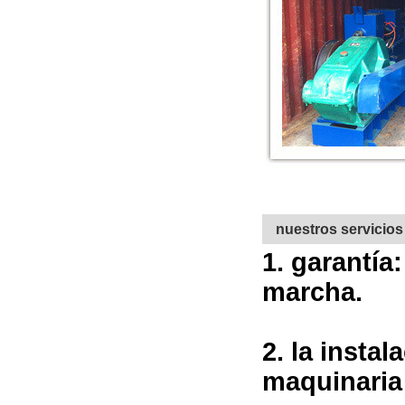
nuestros servicios
1. garantía
marcha.
2. la insta
maquinaria 