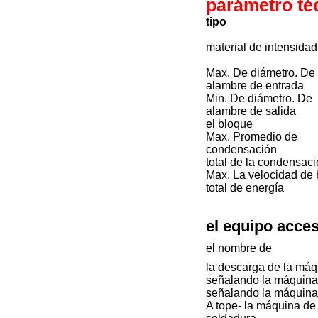
parámetro téc
tipo
material de intensidad
Max. De diámetro. De
alambre de entrada
Min. De diámetro. De
alambre de salida
el bloque
Max. Promedio de
condensación
total de la condensac
Max. La velocidad de
total de energía
el equipo acce
el nombre de
la descarga de la máq
señalando la máquina
señalando la máquina
A tope- la máquina de