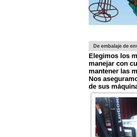
De embalaje de en
Elegimos los m
manejar con cu
mantener las m
Nos aseguramos
de sus máquin