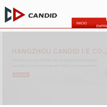
INICIO
EMPR