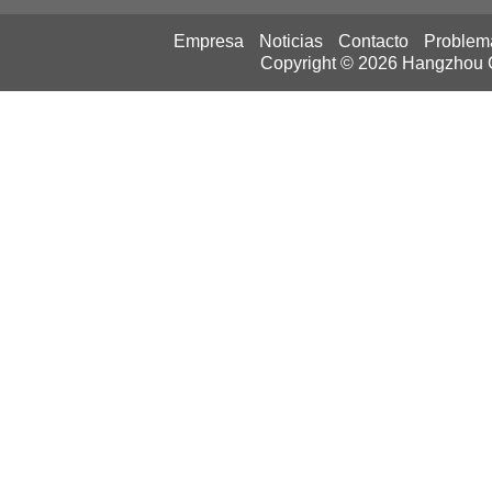
Empresa
Noticias
Contacto
Problem
Copyright © 2026
Hangzhou Ca